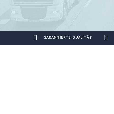
GARANTIERTE QUALITÄT