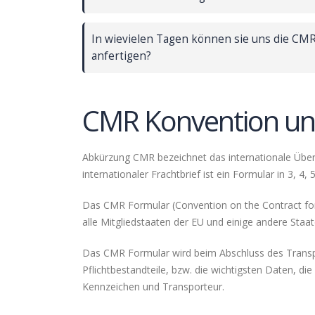
In wievielen Tagen können sie uns die CMR
anfertigen?
CMR Konvention und
Abkürzung CMR bezeichnet das internationale Über
internationaler Frachtbrief ist ein Formular in 3, 4,
Das CMR Formular (Convention on the Contract for 
alle Mitgliedstaaten der EU und einige andere Sta
Das CMR Formular wird beim Abschluss des Transpor
Pflichtbestandteile, bzw. die wichtigsten Daten, 
Kennzeichen und Transporteur.