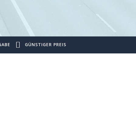
GABE
GÜNSTIGER PREIS