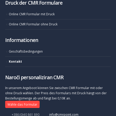
Druck der CMR Formulare
Online CMR Formular mit Druck
Online CMR Formular ohne Druck
Informationen
Geschäftsbedingungen
Kontakt
Naroči personaliziran CMR
In unserem Angeboot können Sie zwischen CMR Formular mit oder
ohne Druck wählen. Der Preis des Formulars mit Druck hängt von der
Bestellungsmenge ab und fängt bei 0,10€ an.
Wähle das Formular
+386 (0)40 861 890
info@cmrpoint.com