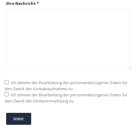
Ihre Nachricht *
Ich stimme der Bearbeitung der personenbezogener Daten für
den Zweck der Kontaktaufnahme zu.
Ich stimme der Bearbeitung der personenbezogener Daten für
den Zweck der Direktvermarktung zu.