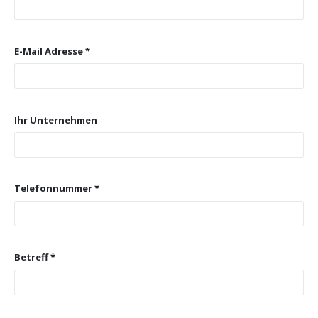
E-Mail Adresse *
Ihr Unternehmen
Telefonnummer *
Betreff *